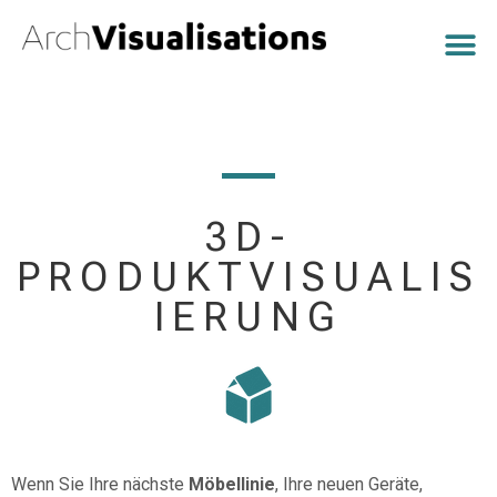
3D-
PRODUKTVISUALIS
IERUNG
Wenn Sie Ihre nächste
Möbellinie
, Ihre neuen Geräte,