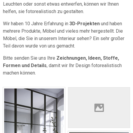
Leuchten oder sonst etwas entwerfen, können wir Ihnen
helfen, sie fotorealistisch zu gestalten.
Wir haben 10 Jahre Erfahrung in
3D-Projekten
und haben
mehrere Produkte, Möbel und vieles mehr hergestellt. Die
Möbel, die Sie in unserem Interieur sehen? Ein sehr großer
Teil davon wurde von uns gemacht.
Bitte senden Sie uns Ihre
Zeichnungen, Ideen, Stoffe,
Formen und Details
, damit wir Ihr Design fotorealistisch
machen können.