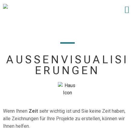
AUSSENVISUALISI
ERUNGEN
Wenn Ihnen
Zeit
sehr wichtig ist und Sie keine Zeit haben,
alle Zeichnungen für Ihre Projekte zu erstellen, können wir
Ihnen helfen.