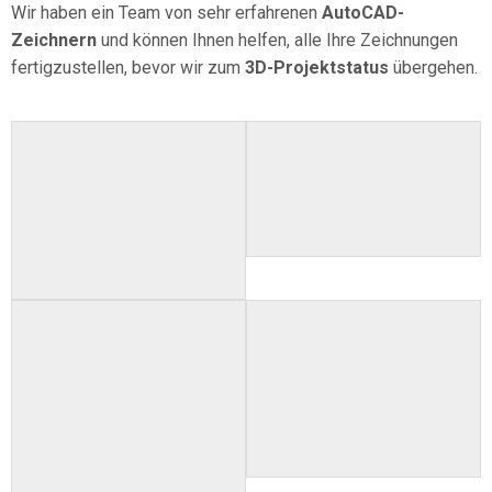
Wir haben ein Team von sehr erfahrenen
AutoCAD-
Zeichnern
und können Ihnen helfen, alle Ihre Zeichnungen
fertigzustellen, bevor wir zum
3D-Projektstatus
übergehen.