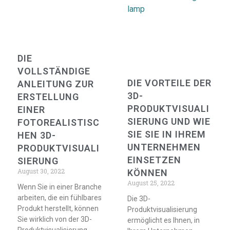
DIE
VOLLSTÄNDIGE
DIE VORTEILE DER
ANLEITUNG ZUR
3D-
ERSTELLUNG
PRODUKTVISUALI
EINER
SIERUNG UND WIE
FOTOREALISTISC
SIE SIE IN IHREM
HEN 3D-
UNTERNEHMEN
PRODUKTVISUALI
EINSETZEN
SIERUNG
August 30, 2022
KÖNNEN
August 25, 2022
Wenn Sie in einer Branche
arbeiten, die ein fühlbares
Die 3D-
Produkt herstellt, können
Produktvisualisierung
Sie wirklich von der 3D-
ermöglicht es Ihnen, in
Produktvisualisierung