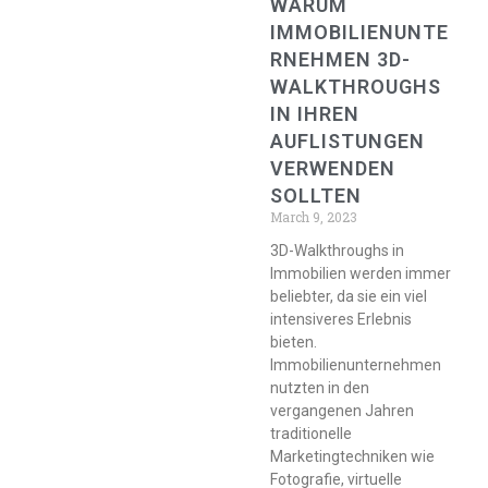
WARUM
IMMOBILIENUNTE
RNEHMEN 3D-
WALKTHROUGHS
IN IHREN
AUFLISTUNGEN
VERWENDEN
SOLLTEN
March 9, 2023
3D-Walkthroughs in
Immobilien werden immer
beliebter, da sie ein viel
intensiveres Erlebnis
bieten.
Immobilienunternehmen
nutzten in den
vergangenen Jahren
traditionelle
Marketingtechniken wie
Fotografie, virtuelle