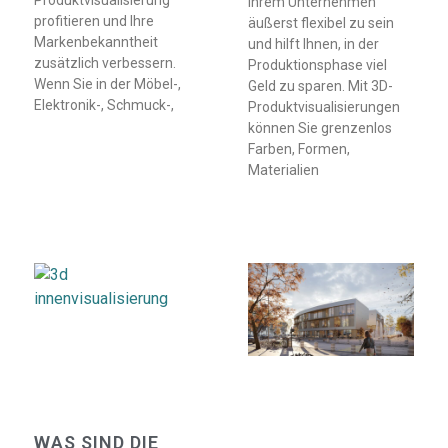
Ihrem Unternehmen
profitieren und Ihre
äußerst flexibel zu sein
Markenbekanntheit
und hilft Ihnen, in der
zusätzlich verbessern.
Produktionsphase viel
Wenn Sie in der Möbel-,
Geld zu sparen. Mit 3D-
Elektronik-, Schmuck-,
Produktvisualisierungen
können Sie grenzenlos
Farben, Formen,
Materialien
WAS SIND DIE