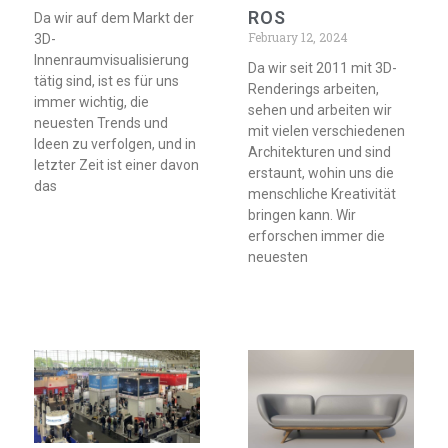
ROS
Da wir auf dem Markt der
February 12, 2024
3D-
Innenraumvisualisierung
Da wir seit 2011 mit 3D-
tätig sind, ist es für uns
Renderings arbeiten,
immer wichtig, die
sehen und arbeiten wir
neuesten Trends und
mit vielen verschiedenen
Ideen zu verfolgen, und in
Architekturen und sind
letzter Zeit ist einer davon
erstaunt, wohin uns die
das
menschliche Kreativität
bringen kann. Wir
erforschen immer die
neuesten