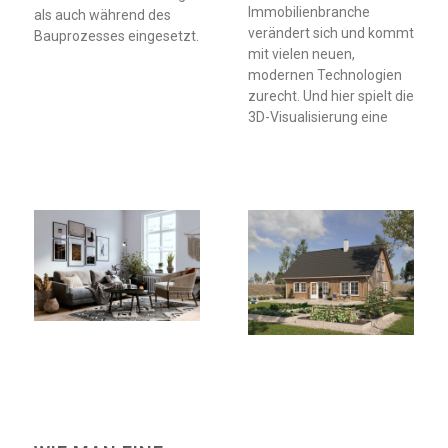
Immobilienbranche
als auch während des
verändert sich und kommt
Bauprozesses eingesetzt.
mit vielen neuen,
modernen Technologien
zurecht. Und hier spielt die
3D-Visualisierung eine