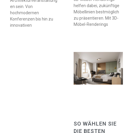
Architekturveranstaltung
helfen dabei, zukünftige
en sein. Von
Möbellinien bestmöglich
hochmodernen
zu präsentieren. Mit 3D-
Konferenzen bis hin zu
Möbel-Renderings
innovativen
SO WÄHLEN SIE
DIE BESTEN