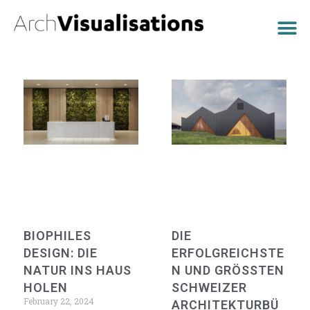
BIOPHILES
DIE
DESIGN: DIE
ERFOLGREICHSTE
NATUR INS HAUS
N UND GRÖSSTEN
HOLEN
SCHWEIZER
February 22, 2024
ARCHITEKTURBÜ