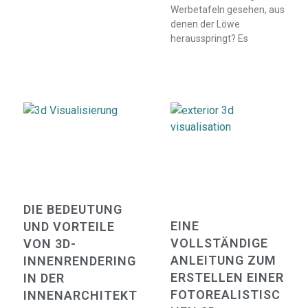
Werbetafeln gesehen, aus
denen der Löwe
herausspringt? Es
DIE BEDEUTUNG
EINE
UND VORTEILE
VOLLSTÄNDIGE
VON 3D-
ANLEITUNG ZUM
INNENRENDERING
ERSTELLEN EINER
IN DER
FOTOREALISTISC
INNENARCHITEKT