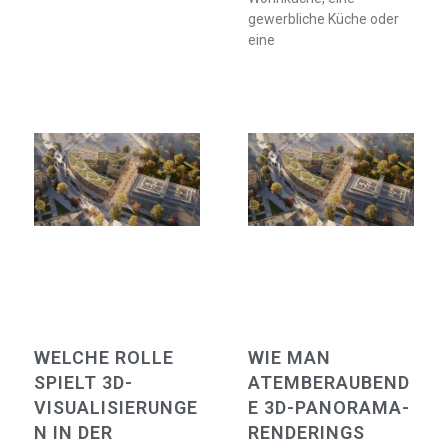
gewerbliche Küche oder
eine
WELCHE ROLLE
WIE MAN
SPIELT 3D-
ATEMBERAUBEND
VISUALISIERUNGE
E 3D-PANORAMA-
N IN DER
RENDERINGS