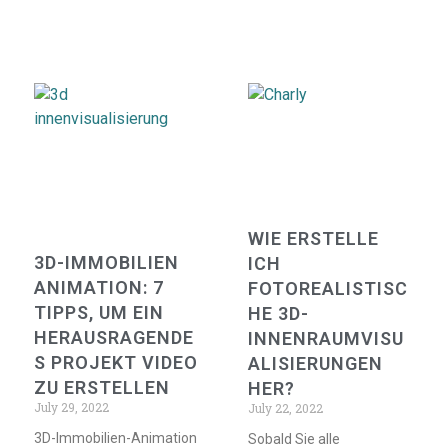
WIE ERSTELLE
3D-IMMOBILIEN
ICH
ANIMATION: 7
FOTOREALISTISC
TIPPS, UM EIN
HE 3D-
HERAUSRAGENDE
INNENRAUMVISU
S PROJEKT VIDEO
ALISIERUNGEN
ZU ERSTELLEN
HER?
July 29, 2022
July 22, 2022
3D-Immobilien-Animation
Sobald Sie alle