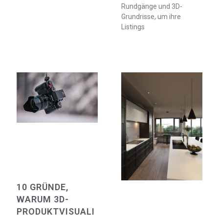
Rundgänge und 3D-
Grundrisse, um ihre
Listings
10 GRÜNDE,
WARUM 3D-
PRODUKTVISUALI